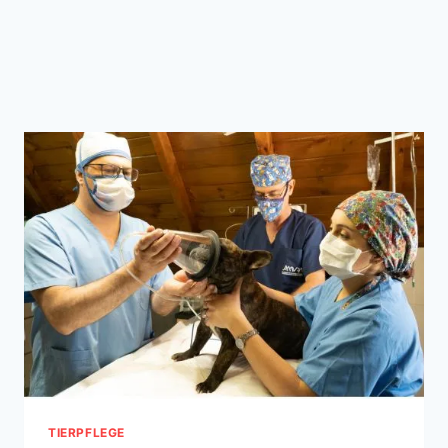
TIERPFLEGE