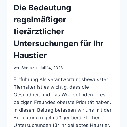
Die Bedeutung
regelmäßiger
tierärztlicher
Untersuchungen für Ihr
Haustier
Von
Sheraz
Juli 14, 2023
Einführung Als verantwortungsbewusster
Tierhalter ist es wichtig, dass die
Gesundheit und das Wohlbefinden Ihres
pelzigen Freundes oberste Priorität haben.
In diesem Beitrag befassen wir uns mit der
Bedeutung regelmäßiger tierärztlicher
Untersuchungen für Ihr geliebtes Haustier.