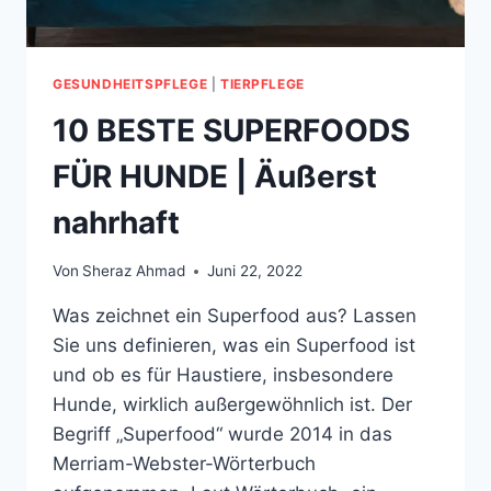
GESUNDHEITSPFLEGE
|
TIERPFLEGE
10 BESTE SUPERFOODS
FÜR HUNDE | Äußerst
nahrhaft
Von
Sheraz Ahmad
Juni 22, 2022
Was zeichnet ein Superfood aus? Lassen
Sie uns definieren, was ein Superfood ist
und ob es für Haustiere, insbesondere
Hunde, wirklich außergewöhnlich ist. Der
Begriff „Superfood“ wurde 2014 in das
Merriam-Webster-Wörterbuch