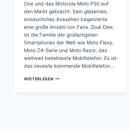
One und das Motorola Moto P50 auf
den Markt gebracht. Sein gläsernes,
erstaunliches Aussehen begeisterte
eine große Anzahl von Fans. Dual Dies
ist die Familie der großartigsten
Smartphones der Welt wie Moto Flexy,
Moto Z4-Serie und Moto Razor, das
weltweit beliebteste Mobiltelefon. Es ist
das neueste kommende Mobiltelefon…
MOTOROLA
WEITERLESEN
ONE