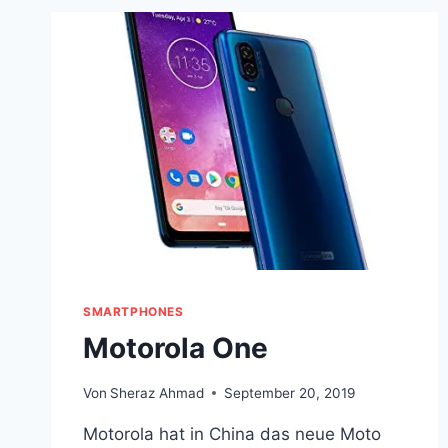
SMARTPHONES
Motorola One
Von
Sheraz Ahmad
September 20, 2019
Motorola hat in China das neue Moto