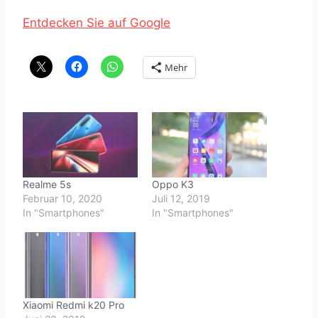
Entdecken Sie auf Google
Mehr
Realme 5s
Oppo K3
Februar 10, 2020
Juli 12, 2019
In "Smartphones"
In "Smartphones"
Xiaomi Redmi k20 Pro