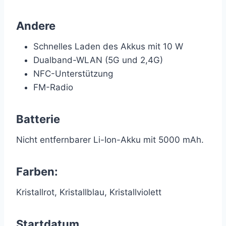
Andere
Schnelles Laden des Akkus mit 10 W
Dualband-WLAN (5G und 2,4G)
NFC-Unterstützung
FM-Radio
Batterie
Nicht entfernbarer Li-Ion-Akku mit 5000 mAh.
Farben:
Kristallrot, Kristallblau, Kristallviolett
Startdatum