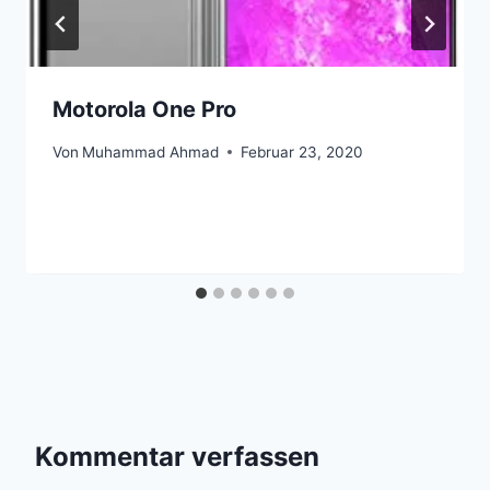
Motorola One Pro
Von
Muhammad Ahmad
Februar 23, 2020
Kommentar verfassen