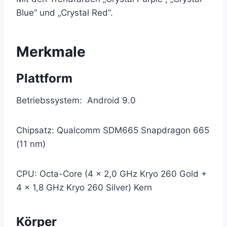
Blue“ und „Crystal Red“.
Merkmale
Plattform
Betriebssystem: Android 9.0
Chipsatz: Qualcomm SDM665 Snapdragon 665
(11 nm)
CPU: Octa-Core (4 x 2,0 GHz Kryo 260 Gold +
4 x 1,8 GHz Kryo 260 Silver) Kern
Körper