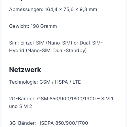
Abmessungen: 164,4 x 75,6 x 9,3 mm
Gewicht: 198 Gramm
Sim: Einzel-SIM (Nano-SIM) or Dual-SIM-
Hybrid (Nano-SIM, Dual-Standby)
Netzwerk
Technologie: GSM / HSPA / LTE
2G-Bänder: GSM 850/900/1800/1900 – SIM 1
und SIM 2
3G-Bänder: HSDPA 850/900/1700