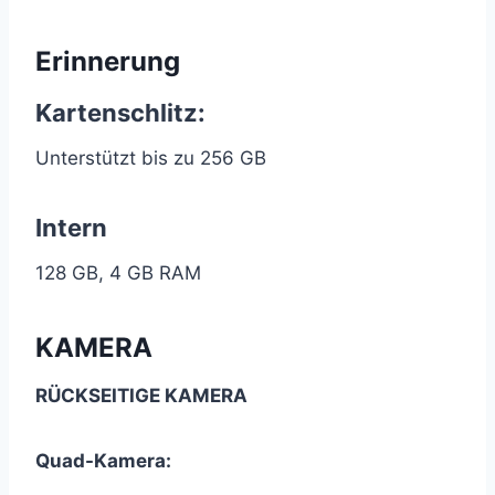
Erinnerung
Kartenschlitz:
Unterstützt bis zu 256 GB
Intern
128 GB, 4 GB RAM
KAMERA
RÜCKSEITIGE KAMERA
Quad-Kamera: