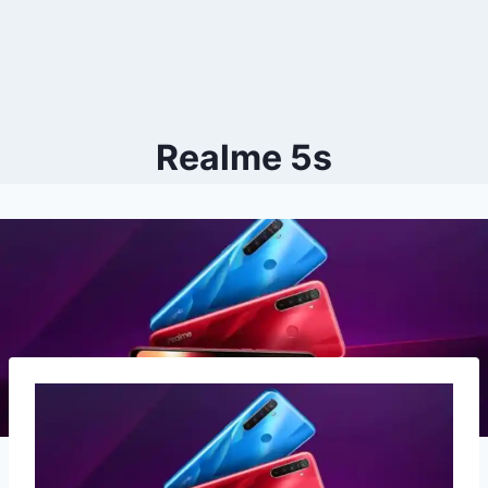
Realme 5s