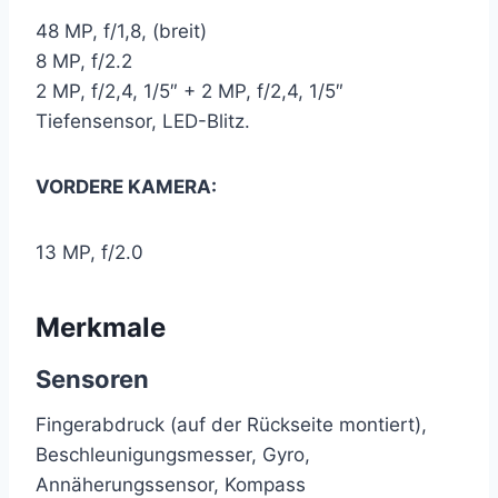
48 MP, f/1,8, (breit)
8 MP, f/2.2
2 MP, f/2,4, 1/5″ + 2 MP, f/2,4, 1/5″
Tiefensensor, LED-Blitz.
VORDERE KAMERA:
13 MP, f/2.0
Merkmale
Sensoren
Fingerabdruck (auf der Rückseite montiert),
Beschleunigungsmesser, Gyro,
Annäherungssensor, Kompass