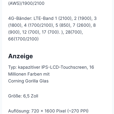
(AWS)/1900/2100
4G-Bänder: LTE-Band 1 (2100), 2 (1900), 3
(1800), 4 (1700/2100), 5 (850), 7 (2600), 8
(900), 12 (700), 17 (700). ), 28(700),
66(1700/2100)
Anzeige
Typ: kapazitiver IPS-LCD-Touchscreen, 16
Millionen Farben mit
Corning Gorilla Glas
Größe: 6,5 Zoll
Auflösung: 720 x 1600 Pixel (~270 PPI)