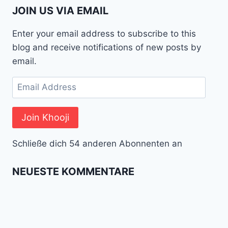
JOIN US VIA EMAIL
Enter your email address to subscribe to this
blog and receive notifications of new posts by
email.
Email
Address
Join Khooji
Schließe dich 54 anderen Abonnenten an
NEUESTE KOMMENTARE