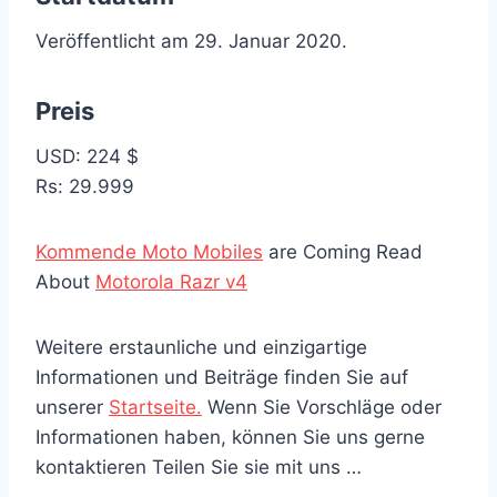
Veröffentlicht am 29. Januar 2020.
Preis
USD: 224 $
Rs: 29.999
Kommende Moto Mobiles
are Coming Read
About
Motorola Razr v4
Weitere erstaunliche und einzigartige
Informationen und Beiträge finden Sie auf
unserer
Startseite.
Wenn Sie Vorschläge oder
Informationen haben, können Sie uns gerne
kontaktieren Teilen Sie sie mit uns …